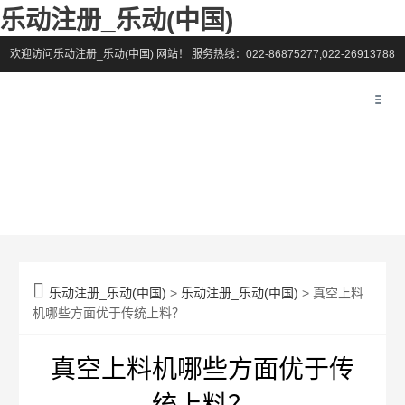
乐动注册_乐动(中国)
欢迎访问乐动注册_乐动(中国) 网站！
服务热线：022-86875277,022-26913788

乐动注册_乐动(中国)
>
乐动注册_乐动(中国)
> 真空上料
机哪些方面优于传统上料？
真空上料机哪些方面优于传