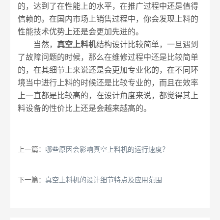
的，达到了在性能上的水平，在推广过程中还是值得
信赖的。在国内市场上销售过程中，你会发现上料的
性能技术优势上还是会更加先进的。
当然，
真空上料机
结构设计比较简单，一旦遇到
了故障问题的时候，那么在维修过程中还是比较简单
的，在其细节上来说还是会更加专业化的，在不同环
境当中进行上料的时候还是比较专业的，而且在效率
上一直都是比较高的，在设计角度来说，都觉得其上
料设备的性价比上还是会越来越高的。
上一篇：
哪些原因会影响真空上料机的运行速度？
下一篇：
真空上料机的设计细节特点及应用范围