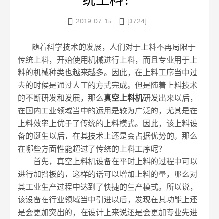
统上料？


2019-07-15
[3724]
随着科学技术的发展，人们对于上料不再局限于
传统上料，开始使用机械进行上料，而且专业用于上
料的机械种类也越来越多。因此，在上料工序当中过
去的时候是通过人工的方式完成。但是随着上料技术
的不断研发和发展，那么
真空上料机
研发出来以后，
在国内工业领域当中的运用是较为广泛的，尤其是在
上料效率上优于了传统的上料模式。因此，该上料设
备的诞生以后，在其技术上还是会占据优势的。那么
在哪些方面性能超过了传统的上料工序呢？
首先，真空上料机设备在平时上料的过程中可以
进行加挡板的，这样的话可以增加上料的量，那么对
其工业生产过程中达到了快捷的生产模式。所以说，
该设备在行业领域当中引进以后，发现在其功能上还
是会更加突出的，在设计上来说还是会更加专业先进