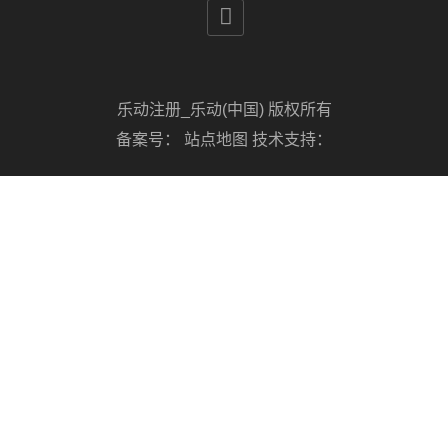

乐动注册_乐动(中国) 版权所有
备案号：
站点地图
技术支持：