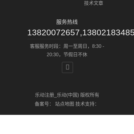
技术文章
服务热线
13820072657,1380218348
客服服务时段：周一至周日，8:30 -
20:30，节假日不休

乐动注册_乐动(中国) 版权所有
备案号：
站点地图
技术支持：