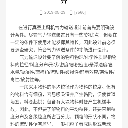
算


2019-05-29
[7560]
在进行
真空上料机
气力输送设计前首先要明确设
计条件。尽管气力输送装置具有一些*的优点，但要在
一定的条件下使用才能发挥其特长，因此设计前必须
要调查研究，符合气力输送条件的才能进行设计。
气力输送设计要了解的物料物理/化学性质是指物
料的粒径/料度分布/形状/密度/容积密度/悬浮速度/含
水量/吸湿性/摩擦角/流动性/破损性/静电效应/磨浊性/
毒性/放射性等。
一般采用物料的平均粒径作为物料的粒度。但有
的物料含有细粉，容易吸吸湿并产生黏附，促使管道
堵塞，料仓起拱；但含有大块物料时便产生机械事
故，因此，不但要了解物料的平均粒径，还要直到粒
度分布及各级粒度所占百分比。颗粒的形状不同，物
料的流动性便有差异，一般把粒子看成圆形或者球