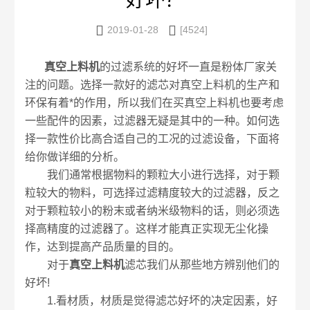
好坏？


2019-01-28
[4524]
真空上料机
的过滤系统的好坏一直是粉体厂家关
注的问题。选择一款好的滤芯对真空上料机的生产和
环保有着*的作用，所以我们在买真空上料机也要考虑
一些配件的因素，过滤器无疑是其中的一种。如何选
择一款性价比高合适自己的工况的过滤设备，下面将
给你做详细的分析。
我们通常根据物料的颗粒大小进行选择，对于颗
粒较大的物料，可选择过滤精度较大的过滤器，反之
对于颗粒较小的粉末或者纳米级物料的话，则必须选
择高精度的过滤器了。这样才能真正实现无尘化操
作，达到提高产品质量的目的。
对于
真空上料机
滤芯我们从那些地方辨别他们的
好坏!
1.看材质，材质是觉得滤芯好坏的决定因素，好