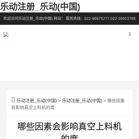
乐动注册_乐动(中国)
欢迎访问乐动注册_乐动(中国) 网站！
服务热线：022-86875277,022-26913788

乐动注册_乐动(中国)
>
乐动注册_乐动(中国)
> 哪些因素
会影响真空上料机的度
哪些因素会影响真空上料机