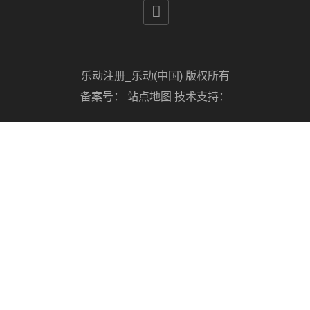

乐动注册_乐动(中国) 版权所有
备案号：
站点地图
技术支持：