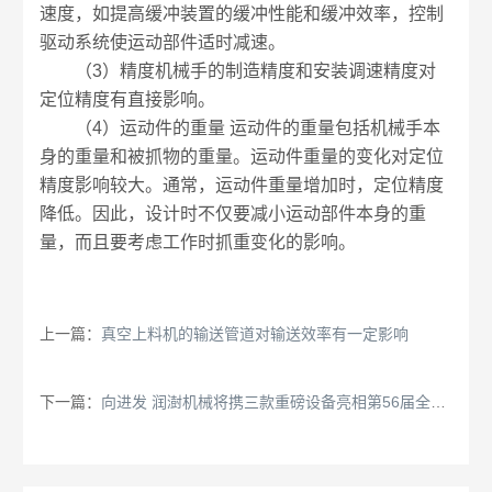
速度，如提高缓冲装置的缓冲性能和缓冲效率，控制
驱动系统使运动部件适时减速。
（3）精度机械手的制造精度和安装调速精度对
定位精度有直接影响。
（4）运动件的重量 运动件的重量包括机械手本
身的重量和被抓物的重量。运动件重量的变化对定位
精度影响较大。通常，运动件重量增加时，定位精度
降低。因此，设计时不仅要减小运动部件本身的重
量，而且要考虑工作时抓重变化的影响。
上一篇：
真空上料机的输送管道对输送效率有一定影响
下一篇：
向进发 润澍机械将携三款重磅设备亮相第56届全国药机展