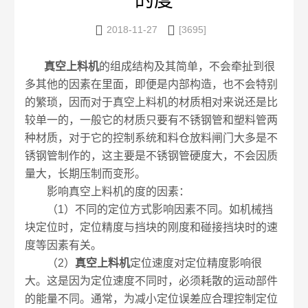
的度


2018-11-27
[3695]
真空上料机
的组成结构及其简单，不会牵扯到很
多其他的因素在里面，即便是内部构造，也不会特别
的繁琐，因而对于真空上料机的材质相对来说还是比
较单一的，一般它的材质只要有不锈钢管和塑料管两
种材质，对于它的控制系统和料仓放料闸门大多是不
锈钢管制作的，这主要是不锈钢管硬度大，不会因质
量大，长期压制而变形。
影响真空上料机的度的因素：
（1）不同的定位方式影响因素不同。如机械挡
块定位时，定位精度与挡块的刚度和碰接挡块时的速
度等因素有关。
（2）
真空上料机
定位速度对定位精度影响很
大。这是因为定位速度不同时，必须耗散的运动部件
的能量不同。通常，为减小定位误差应合理控制定位