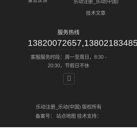
留言反馈
乐动注册_乐动(中国)
技术文章
服务热线
13820072657,1380218348
客服服务时段：周一至周日，8:30 -
20:30，节假日不休

乐动注册_乐动(中国) 版权所有
备案号：
站点地图
技术支持：