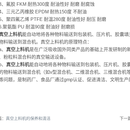
氟胶 FKM 耐热300度 耐油性好 耐磨 耐腐蚀
三元乙丙橡胶 EPDM 耐热150度 不耐油
聚四氟乙烯 PTFE 耐温280度 耐油性好 耐压 耐磨
聚氨酯 PU 耐温90度 耐油好 耐磨损
真空上料机
能自动地将各种物料输送到包装机、压片机、胶囊填
物料输送到混合机。真空上料机的原理特点：
、
真空上料机
是在广泛吸收国外同类产品的基础上开发研制的新
、粉粒料混合料的真空输送设备。
、
真空上料机
能自动地将各种物料输送到包装机、压片机、胶
的物料输送到混合机（如v型混合机、二维混合机、三维混合机
等问题，是制药厂、食品厂通过gmp认证、促进清洁、文明生产
篇：
真空上料机的保养和清洁
下一