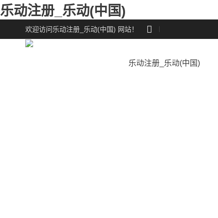
乐动注册_乐动(中国)

欢迎访问乐动注册_乐动(中国) 网站！
乐动注册_乐动(中国)