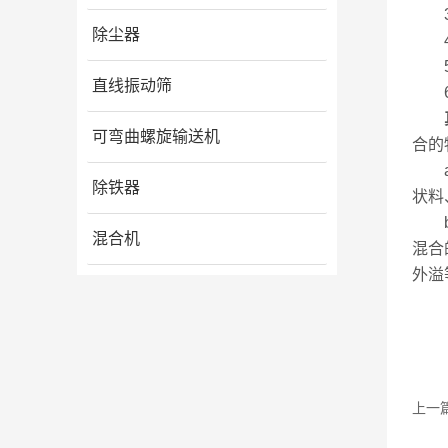
3、
除尘器
4、
5、
直线振动筛
6.
可弯曲螺旋输送机
合的
a
除铁器
状料
b
混合机
混合
外溢
上一