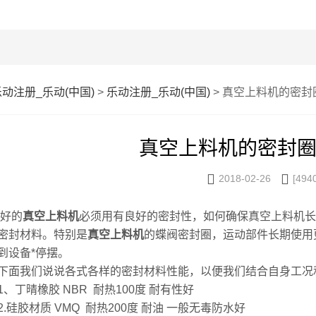
乐动注册_乐动(中国)
>
乐动注册_乐动(中国)
> 真空上料机的密封
真空上料机的密封


2018-02-26
[494
的
真空上料机
必须用有良好的密封性，如何确保真空上料机长
密封材料。特别是
真空上料机
的蝶阀密封圈，运动部件长期使用
到设备*停摆。
我们说说各式各样的密封材料性能，以便我们结合自身工况
丁晴橡胶 NBR 耐热100度 耐有性好
硅胶材质 VMQ 耐热200度 耐油 一般无毒防水好