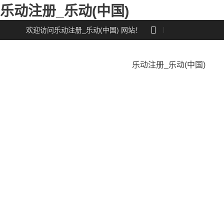
乐动注册_乐动(中国)

欢迎访问乐动注册_乐动(中国) 网站！
乐动注册_乐动(中国)