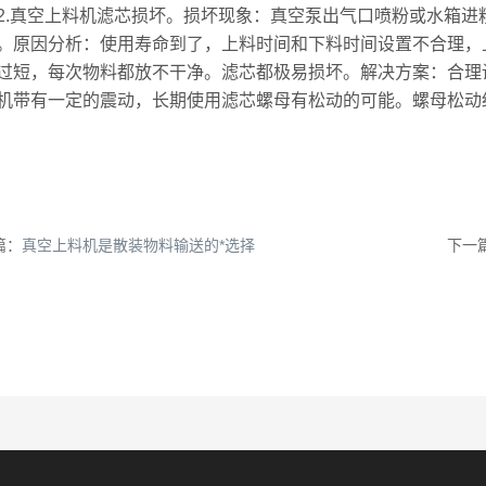
真空上料机滤芯损坏。损坏现象：真空泵出气口喷粉或水箱进粉
。原因分析：使用寿命到了，上料时间和下料时间设置不合理，
过短，每次物料都放不干净。滤芯都极易损坏。解决方案：合理
机带有一定的震动，长期使用滤芯螺母有松动的可能。螺母松动
篇：
真空上料机是散装物料输送的*选择
下一