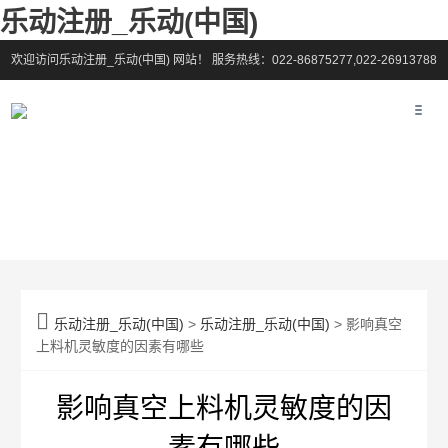
乐动注册_乐动(中国)
欢迎访问乐动注册_乐动(中国) 网站！
服务热线：022-86875277,022-26913788

乐动注册_乐动(中国)
>
乐动注册_乐动(中国)
> 影响真空
上料机灵敏度的因素有哪些
影响真空上料机灵敏度的因