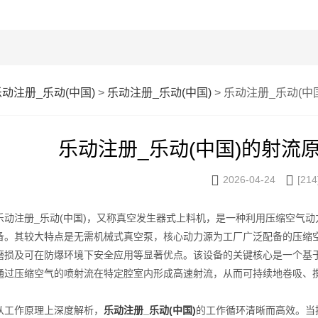
乐动注册_乐动(中国)
>
乐动注册_乐动(中国)
> 乐动注册_乐动(
乐动注册_乐动(中国)的射流


2026-04-24
[214
注册_乐动(中国)，又称真空发生器式上料机，是一种利用压缩空气动
备。其较大特点是无需机械式真空泵，核心动力源为工厂广泛配备的压缩
磨损及可在防爆环境下安全应用等显著优点。该设备的关键核心是一个基
通过压缩空气的喷射流在特定腔室内形成高速射流，从而可持续地卷吸、
作原理上深度解析，
乐动注册_乐动(中国)
的工作循环清晰而高效。当