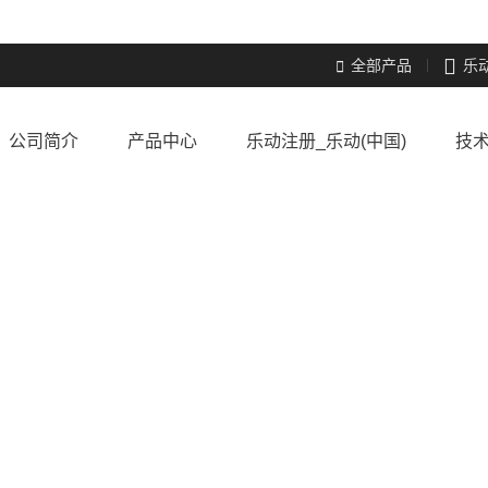

全部产品
乐

公司简介
产品中心
乐动注册_乐动(中国)
技