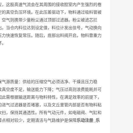
应，这股高速气流会在其周围的接收腔室内产生强烈的卷
定的真空负压环境。在此压差驱动下，物料通过吸料管被
，空气则携带少量粉尘通过顶部过滤器。粉尘被滤芯拦
出。当仓内料位达到设定值，料位计发出信号，气动换向
压力快速恢复常压。随后，底部出料阀开启，物料靠重力
环。
气源质量：供给的压缩空气必须洁净、干燥且压力稳
致真空度不足，输送能力下降；气压过高则浪费能耗并可
因此需根据输送距离与物料特性，在满足效率的前提下，
的进气过滤器是否堵塞，以及文丘里管内部是否有物料粘
吹扫，保持其通透性。所有气动元件，如电磁阀、气缸和
障点相对较少，定期清洁与气路维护是保障
乐动注册_乐