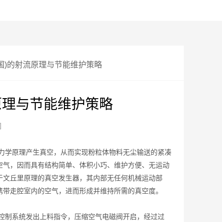
中国)的射流原理与节能维护策略
原理与节能维护策略
]
力学原理产生真空，从而实现粉粒体物料无尘输送的紧凑
空气，因而具有结构简单、体积小巧、维护方便、无运动
于文丘里原理的真空发生器，其内部无任何机械运动部
携带走腔室内的空气，进而形成并维持所需的真空度。
控制系统发出上料指令，压缩空气电磁阀开启，经过过