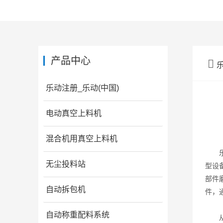
产品中心

乐动注册_乐动(中国)
电动真空上料机
混合机用真空上料机
乐动
无尘投料站
型设
部件
自动拆包机
件，
自动称重配料系统
从工