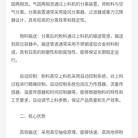
固两相流。气固两相流通过上料机的分离装置，将粉料与空
气分离。分离装置通常采用旋风分离器、过滤器或重力沉降
器设计，具有较高的分离效率和稳定性。
物料输送：分离后的粉料通过上料机的输送管道，输送
到高位容器中。输送管道通常采用不锈钢或铝合金材料制
成，具有较高的耐磨性和耐腐蚀性，能够保证长期稳定运
行。
自动控制：粉料真空上料机采用自动控制系统，对上料
过程进行精确控制。自动控制系统包括压力传感器、流量传
感器、温度传感器和时间控制器等，能够根据物料的特性和
工艺要求，自动调节上料参数，保证产品质量和生产效率。
二、核心优势
高效输送：采用真空抽吸原理，能够快速、高效地将粉