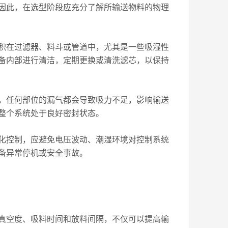
因此，在选型阶段应充分了解所输送物料的物理
在过滤器、料斗或管道中，尤其是一些吸湿性
备内部进行清洁，定期更换或清洗滤芯，以保持
任何部位的漏气都会导致吸力不足，影响输送
整个系统处于良好密封状态。
控制，应避免电压波动、潮湿环境对控制系统
备异常停机或安全事故。
空度、吸料时间和放料间隔，不仅可以提高输