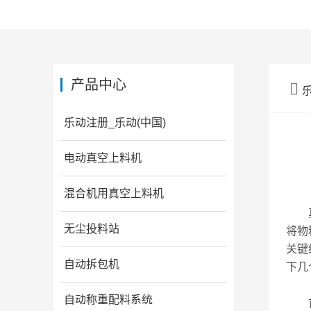
产品中心

乐动注册_乐动(中国)
电动真空上料机
混合机用真空上料机
真空
无尘投料站
将物
关键
自动拆包机
下几
自动称重配料系统
首先