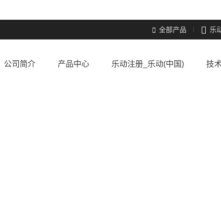

全部产品
乐

公司简介
产品中心
乐动注册_乐动(中国)
技