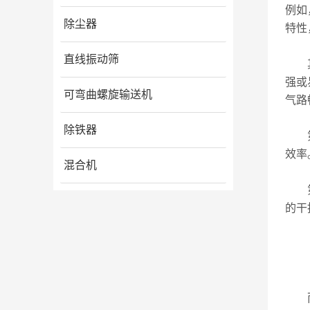
例如
除尘器
特性
直线振动筛
其次
强或
可弯曲螺旋输送机
气路
除铁器
第三
效率
混合机
第四
的干
而且