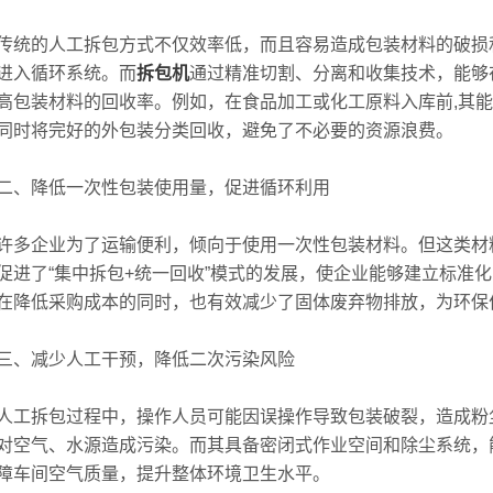
的人工拆包方式不仅效率低，而且容易造成包装材料的破损和
进入循环系统。而
拆包机
通过精准切割、分离和收集技术，能够
高包装材料的回收率。例如，在食品加工或化工原料入库前,其
同时将完好的外包装分类回收，避免了不必要的资源浪费。
降低一次性包装使用量，促进循环利用
企业为了运输便利，倾向于使用一次性包装材料。但这类材料
促进了“集中拆包+统一回收”模式的发展，使企业能够建立标准
在降低采购成本的同时，也有效减少了固体废弃物排放，为环保
减少人工干预，降低二次污染风险
拆包过程中，操作人员可能因误操作导致包装破裂，造成粉尘
对空气、水源造成污染。而其具备密闭式作业空间和除尘系统，
障车间空气质量，提升整体环境卫生水平。