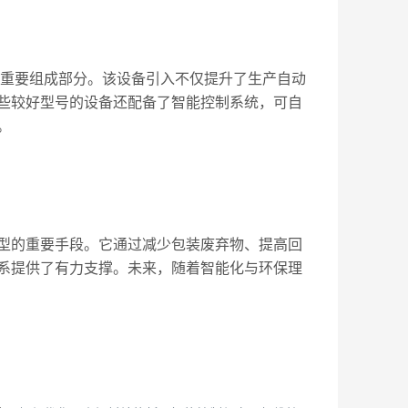
的重要组成部分。该设备引入不仅提升了生产自动
些较好型号的设备还配备了智能控制系统，可自
。
型的重要手段。它通过减少包装废弃物、提高回
系提供了有力支撑。未来，随着智能化与环保理