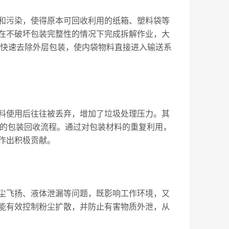
污染，使得原本可回收利用的纸箱、塑料袋等
在不破坏包装完整性的情况下完成拆解作业，大
能快速去除外层包装，使内袋物料直接进入输送系
使用后往往被丢弃，增加了垃圾处理压力。其
化的包装回收流程。通过对包装材料的重复利用，
作出积极贡献。
飞扬、液体泄漏等问题，既影响工作环境，又
能有效控制粉尘扩散，并防止有害物质外泄，从