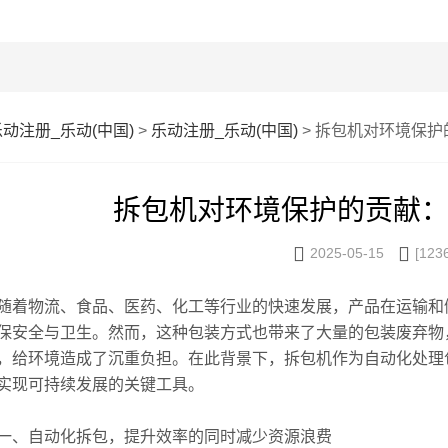
乐动注册_乐动(中国)
>
乐动注册_乐动(中国)
> 拆包机对环境保
拆包机对环境保护的贡献


2025-05-15
[123
物流、食品、医药、化工等行业的快速发展，产品在运输和储
保安全与卫生。然而，这种包装方式也带来了大量的包装废弃物
，给环境造成了沉重负担。在此背景下，拆包机作为自动化处理
实现可持续发展的关键工具。
自动化拆包，提升效率的同时减少资源浪费