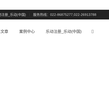
动注册_乐动(中国)
服务热线：022-86875277,022-26913788

术文章
案例中心
乐动注册_乐动(中国)