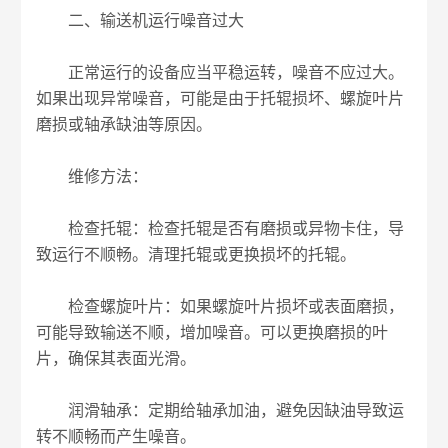
二、输送机运行噪音过大
正常运行的设备应当平稳运转，噪音不应过大。
如果出现异常噪音，可能是由于托辊损坏、螺旋叶片
磨损或轴承缺油等原因。
维修方法：
检查托辊：检查托辊是否有磨损或异物卡住，导
致运行不顺畅。清理托辊或更换损坏的托辊。
检查螺旋叶片：如果螺旋叶片损坏或表面磨损，
可能导致输送不顺，增加噪音。可以更换磨损的叶
片，确保其表面光滑。
润滑轴承：定期给轴承加油，避免因缺油导致运
转不顺畅而产生噪音。