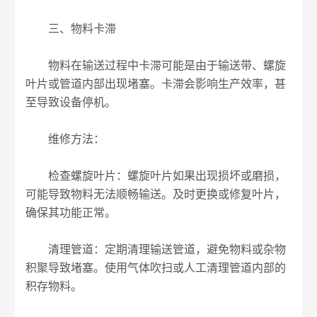
三、物料卡滞
物料在输送过程中卡滞可能是由于输送带、螺旋
叶片或管道内部出现堵塞。卡滞会影响生产效率，甚
至导致设备停机。
维修方法：
检查螺旋叶片：螺旋叶片如果出现损坏或磨损，
可能导致物料无法顺畅输送。及时更换或修复叶片，
确保其功能正常。
清理管道：定期清理输送管道，避免物料或杂物
积聚导致堵塞。使用气体吹扫或人工清理管道内部的
积存物料。