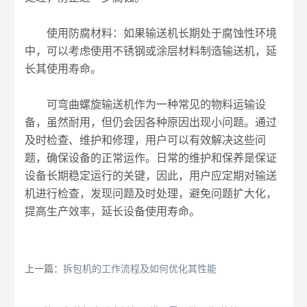
使用防腐材料：如果输送机长期处于腐蚀性环境
中，可以考虑使用不锈钢或涂层材料制造输送机，延
长其使用寿命。
可弯曲螺旋输送机作为一种常见的物料运输设
备，虽然耐用，但仍会因各种原因出现小问题。通过
及时检查、维护和修理，用户可以有效解决这些问
题，确保设备的正常运作。日常的维护和保养是保证
设备长期稳定运行的关键，因此，用户应定期对输送
机进行检查，发现问题及时处理，避免问题扩大化，
提高生产效率，延长设备使用寿命。
上一篇：
拆包机的工作流程及如何优化其性能