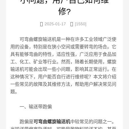
小问题，用户自己如何维
修?


2025-01-17
[1550]
可弯曲螺旋输送机是一种在许多工业领域广泛使
用的设备，特别是在狭小空间或需要转弯的场合。它
具有能够弯曲的特性，适应性强，广泛应用于食品加
工、化工、矿业等行业。然而，随着长期使用，螺旋
输送机可能会出现一些小问题，影响其正常运行。在
这种情况下，用户能否自行进行维修呢？本文将介绍
一些常见的故障及其维修方法，帮助用户解决常见问
题。
一、输送带跑偏
跑偏是
可弯曲螺旋输送机
中较常见的问题之一。