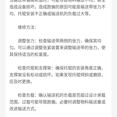
当输送带偏离轨道时，可能导致物料输送不均，甚至
造成设备损坏。造成跑偏的原因可能是输送带张力不
均、托辊安装不正确或输送机的负载过大等。
维修方法：
调整张力：检查输送带两侧的张力，确保其均
匀。可以通过调整张紧装置来调整输送带的张力，使
其保持适当的松紧度。
检查托辊和支撑架：确保托辊的安装角度正确，
支撑架没有松动或损坏。如果发现托辊倾斜或磨损，
应及时更换。
检查负载：确认输送机的负载是否超过设计承载
范围，过载可能导致跑偏。必要时调整物料输送量或
改进输送方式。