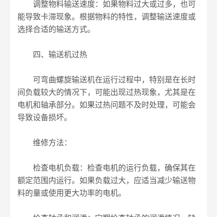
调整物料输送速度：如果物料过大或过多，也可
能导致卡滞现象。根据物料的特性，调整输送速度或
选择合适的输送方式。
四、输送机过热
可弯曲螺旋输送机在运行过程中，特别是在长时
间负载较大的情况下，可能出现过热现象，尤其是在
电机和轴承部分。如果过热问题不及时处理，可能会
导致设备损坏。
维修方法：
检查电机负载：检查电机的运行负载，确保其在
额定范围内运行。如果负载过大，应适当减少输送物
料的量或使用更大功率的电机。