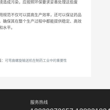
造成污染，应按照环保要求妥善处理这些废
用规范不仅可以提高生产效率，还可以保证药品
，确保其在整个生产过程中都能提供稳定、高效
和水平。
篇：
可弯曲螺旋输送机在制药工业中的重要性
服务热线