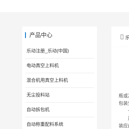
产品中心

乐动注册_乐动(中国)
电动真空上料机
混合机用真空上料机
在
无尘投料站
瓶或
包装
自动拆包机
一
选择
自动称重配料系统
装应