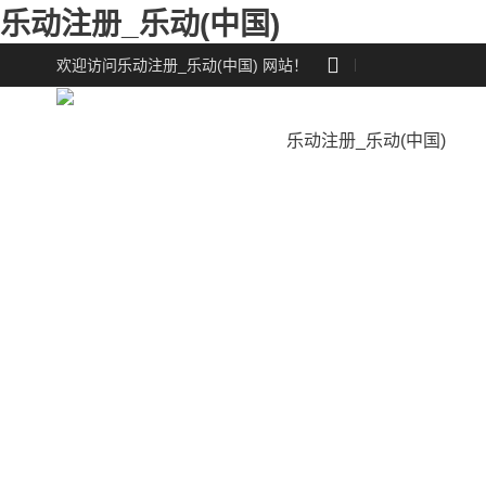
乐动注册_乐动(中国)

欢迎访问乐动注册_乐动(中国) 网站！
乐动注册_乐动(中国)