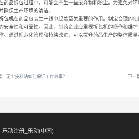
品拆包过程中，可能会产生一些废弃物和粉尘。为避免对环境
并确保生产环境的清洁。
拆包机
在药品包装生产线中起着至关重要的作用。制定合理的使
的安全性和可靠性。因此，制药企业应重视拆包机的操作和维护
作。通过规范化管理和持续改进，可以提升药品生产的整体质量
篇：
无尘投料站如何保证工作效率？
下一
乐动注册_乐动(中国)