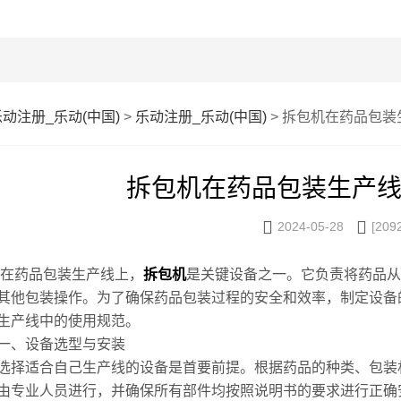
乐动注册_乐动(中国)
>
乐动注册_乐动(中国)
> 拆包机在药品包
拆包机在药品包装生产


2024-05-28
[209
药品包装生产线上，
拆包机
是关键设备之一。它负责将药品从
其他包装操作。为了确保药品包装过程的安全和效率，制定设备
生产线中的使用规范。
、设备选型与安装
适合自己生产线的设备是首要前提。根据药品的种类、包装材
由专业人员进行，并确保所有部件均按照说明书的要求进行正确