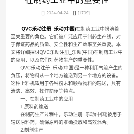
在制药工业中的重要性


2024-04-24
[1709]
QVC乐动注册_乐动(中国)
在制药工业中扮演着
至关重要的角色。它们被广泛应用于制药生产线，对
于保证药品的质量、安全性和生产效率至关重要。本
文将详细探讨QVC乐动注册_乐动(中国)在制药工业中
的应用，以及它们对药物生产的重要性。
QVC乐动注册_乐动(中国)是一种利用气流产生的
负压，将物料从一个地方输送到另一个地方的设备。
这种上料机适用于各种粉末和颗粒物料的输送，具有
清洁、高效、操作简便等特点。
一、在制药工业中的应用
1.原料药输送
在制药生产过程中，乐动注册_乐动(中国)被用于
输送原料药，确保原料的准确投放和高效混合。
2.制剂生产