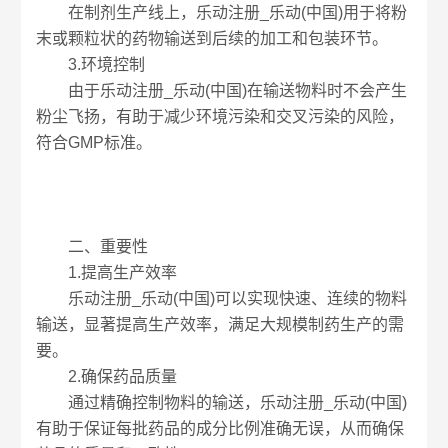
在制剂生产线上，乐动注册_乐动(中国)用于将粉
末或颗粒状的药物输送到后续的加工和包装环节。
3.环境控制
由于乐动注册_乐动(中国)在输送物料时不会产生
粉尘飞扬，有助于减少环境污染和交叉污染的风险，
符合GMP标准。
二、重要性
1.提高生产效率
乐动注册_乐动(中国)可以实现快速、连续的物料
输送，显著提高生产效率，满足大规模制药生产的需
要。
2.确保药品质量
通过精确控制物料的输送，乐动注册_乐动(中国)
有助于保证每批药品的成分比例准确无误，从而确保