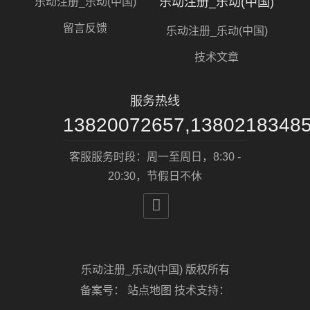
乐动注册_乐动(中国)
乐动注册_乐动(中国)
留言反馈
乐动注册_乐动(中国)
技术文章
服务热线
13820072657,1380218348
客服服务时段：周一至周日，8:30 -
20:30，节假日不休

乐动注册_乐动(中国) 版权所有
备案号：
站点地图
技术支持：