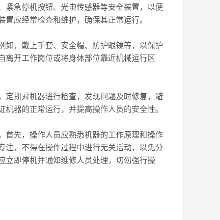
紧急停机按钮、光电传感器等安全装置，以便
装置应经常检查和维护，确保其正常运行。
如，戴上手套、安全帽、防护眼镜等，以保护
自离开工作岗位或将身体部位靠近机械运行区
定期对机器进行检查，发现问题及时修复，避
证机器的正常运行，并提高操作人员的安全性。
首先，操作人员应熟悉机器的工作原理和操作
专注，不得在操作过程中进行无关活动，以免分
应立即停机并通知维修人员处理，切勿强行操