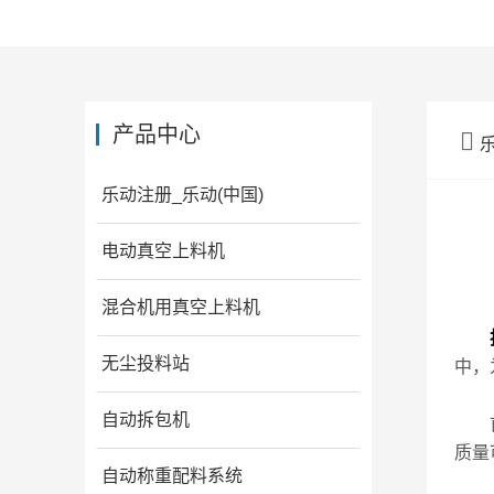
产品中心

乐动注册_乐动(中国)
电动真空上料机
混合机用真空上料机
无尘投料站
中，
自动拆包机
首先
质量
自动称重配料系统