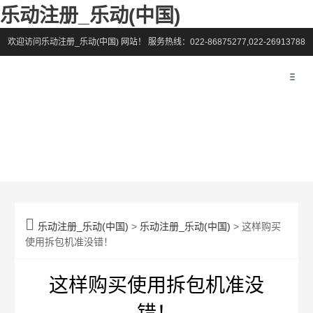
乐动注册_乐动(中国)
欢迎访问乐动注册_乐动(中国) 网站！
服务热线：022-86875277,022-26913788

乐动注册_乐动(中国)
>
乐动注册_乐动(中国)
> 这样购买
使用拆包机准没错！
这样购买使用拆包机准没