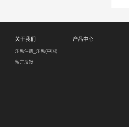
关于我们
产品中心
乐动注册_乐动(中国)
留言反馈