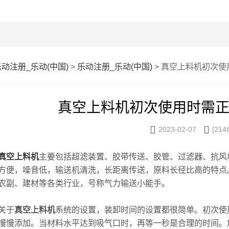
乐动注册_乐动(中国)
>
乐动注册_乐动(中国)
> 真空上料机初次
真空上料机初次使用时需


2023-02-07
[214
真空上料机
主要包括超滤装置、胶带传送、胶管、过滤器、抗风
方便，噪音低，输送机清洗，长距离传送，原料长径比高的特点
农副、建材等各类行业，号称气力输送小能手。
于
真空上料机
系统的设置，装卸时间的设置都很简单。初次使
慢慢添加。当材料水平达到吸气口时，再等一秒是合理的时间。