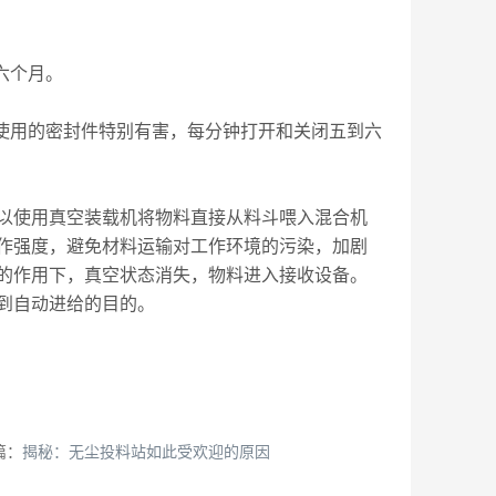
六个月。
使用的密封件特别有害，每分钟打开和关闭五到六
使用真空装载机将物料直接从料斗喂入混合机
作强度，避免材料运输对工作环境的污染，加剧
的作用下，真空状态消失，物料进入接收设备。
到自动进给的目的。
篇：
揭秘：无尘投料站如此受欢迎的原因