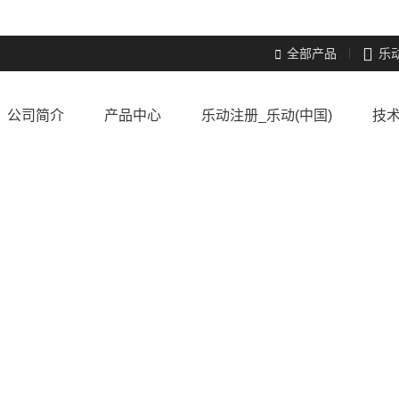

全部产品
乐

公司简介
产品中心
乐动注册_乐动(中国)
技