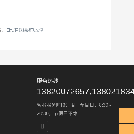
篇：
自动输送线成功案例
服务热线
13820072657,13802183
客服服务时段：周一至周日，8:30 -
20:30，节假日不休
