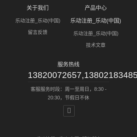
关于我们
产品中心
乐动注册_乐动(中国)
乐动注册_乐动(中国)
留言反馈
乐动注册_乐动(中国)
技术文章
服务热线
13820072657,1380218348
客服服务时段：周一至周日，8:30 -
20:30，节假日不休
