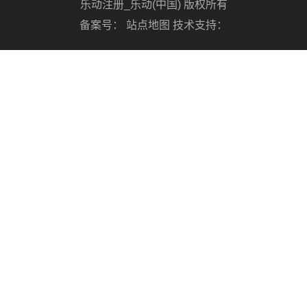
乐动注册_乐动(中国) 版权所有
备案号：
站点地图
技术支持：