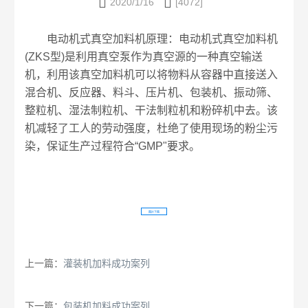


2020/1/16
[4072]
电动机式真空加料机原理：电动机式真空加料机
(ZKS型)是利用真空泵作为真空源的一种真空输送
机，利用该真空加料机可以将物料从容器中直接送入
混合机、反应器、料斗、压片机、包装机、振动筛、
整粒机、湿法制粒机、干法制粒机和粉碎机中去。该
机减轻了工人的劳动强度，杜绝了使用现场的粉尘污
染，保证生产过程符合“GMP"要求。
图片下载
上一篇：
灌装机加料成功案列
下一篇：
包装机加料成功案列