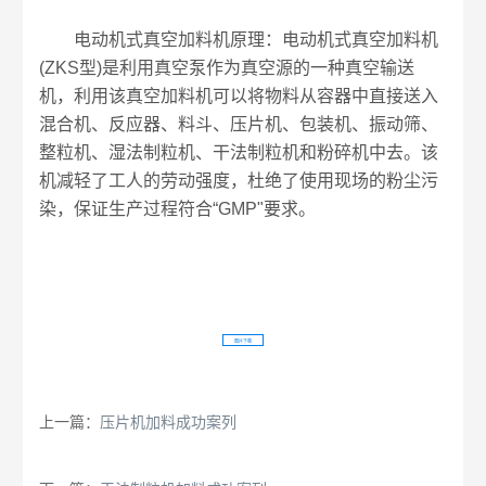
电动机式真空加料机原理：电动机式真空加料机
(ZKS型)是利用真空泵作为真空源的一种真空输送
机，利用该真空加料机可以将物料从容器中直接送入
混合机、反应器、料斗、压片机、包装机、振动筛、
整粒机、湿法制粒机、干法制粒机和粉碎机中去。该
机减轻了工人的劳动强度，杜绝了使用现场的粉尘污
染，保证生产过程符合“GMP"要求。
图片下载
上一篇：
压片机加料成功案列