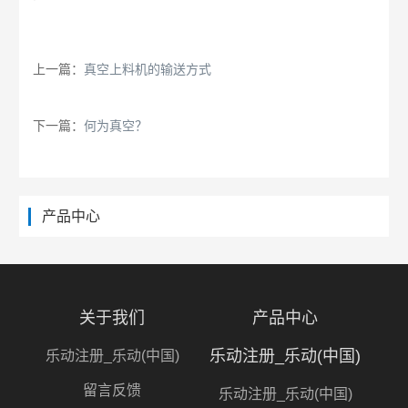
上一篇：
真空上料机的输送方式
下一篇：
何为真空？
产品中心
关于我们
产品中心
乐动注册_乐动(中国)
乐动注册_乐动(中国)
留言反馈
乐动注册_乐动(中国)