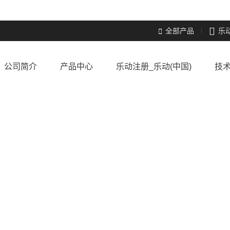

全部产品
乐

公司简介
产品中心
乐动注册_乐动(中国)
技