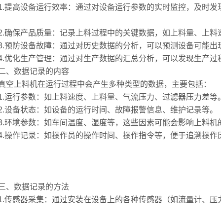
提高设备运行效率：通过对设备运行参数的实时监控，及时发
确保产品质量：记录上料过程中的关键数据，如上料量、上料
预防设备故障：通过对历史数据的分析，可以预测设备可能出
优化生产管理：通过对生产数据的汇总分析，可以发现生产过
、数据记录的内容
上料机在运行过程中会产生多种类型的数据，主要包括：
运行参数：如上料速度、上料量、气流压力、过滤器压力差等
设备状态：如设备的运行时间、故障报警信息、维护记录等。
环境参数：如车间温度、湿度等，这些因素可能会影响上料机
操作记录：如操作员的操作时间、操作指令等，便于追溯操作
、数据记录的方法
传感器采集：通过安装在设备上的各种传感器（如流量计、压