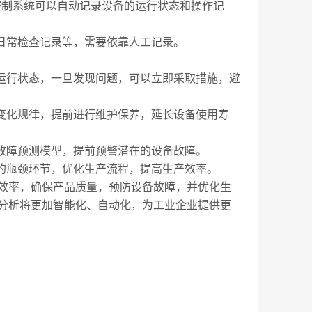
控制系统可以自动记录设备的运行状态和操作记
日常检查记录等，需要依靠人工记录。
运行状态，一旦发现问题，可以立即采取措施，避
变化规律，提前进行维护保养，延长设备使用寿
故障预测模型，提前预警潜在的设备故障。
的瓶颈环节，优化生产流程，提高生产效率。
率，确保产品质量，预防设备故障，并优化生
分析将更加智能化、自动化，为工业企业提供更