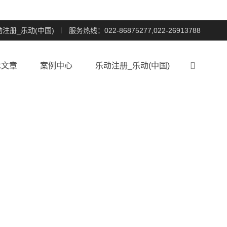
动注册_乐动(中国)
服务热线：022-86875277,022-26913788

术文章
案例中心
乐动注册_乐动(中国)