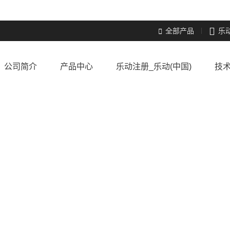

全部产品
乐

公司简介
产品中心
乐动注册_乐动(中国)
技