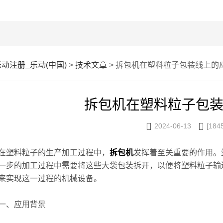
乐动注册_乐动(中国)
>
技术文章
> 拆包机在塑料粒子包装线上的
拆包机在塑料粒子包


2024-06-13
[184
塑料粒子的生产加工过程中，
拆包机
发挥着至关重要的作用。
一步的加工过程中需要将这些大袋包装拆开，以便将塑料粒子输
来实现这一过程的机械设备。
、应用背景