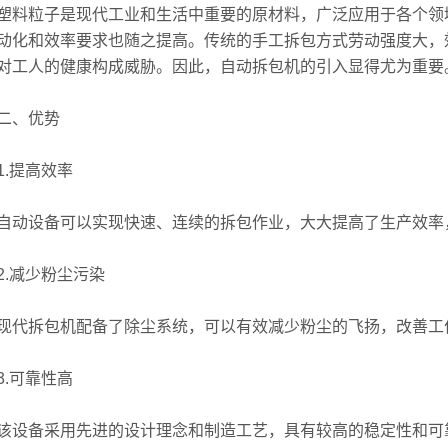
粒子是现代工业和生活中重要的原材料，广泛应用于各个领域
动化和效率要求也随之提高。传统的手工拆包方式劳动强度大，
对工人的健康构成威胁。因此，自动拆包机的引入显得尤为重要
、优势
.提高效率
设备可以实现快速、连续的拆包作业，大大提高了生产效率
减少粉尘污染
拆包机配备了除尘系统，可以有效减少粉尘的飞扬，改善工
.可靠性高
备采用先进的设计理念和制造工艺，具有较高的稳定性和可