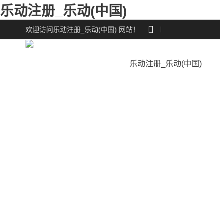
乐动注册_乐动(中国)

欢迎访问乐动注册_乐动(中国) 网站！
乐动注册_乐动(中国)