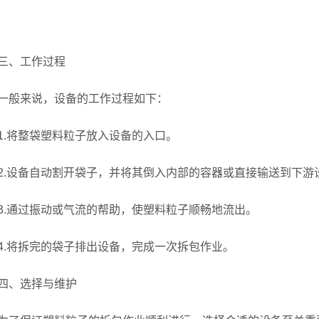
、工作过程
般来说，设备的工作过程如下：
将整袋塑料粒子放入设备的入口。
设备自动割开袋子，并将其倒入内部的容器或直接输送到下游
通过振动或气流的帮助，使塑料粒子顺畅地流出。
将拆完的袋子排出设备，完成一次拆包作业。
、选择与维护