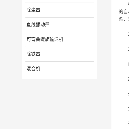
塑料
除尘器
的自
染，
直线振动筛
二
可弯曲螺旋输送机
1
除铁器
自动
混合机
2.
现代
3
该设