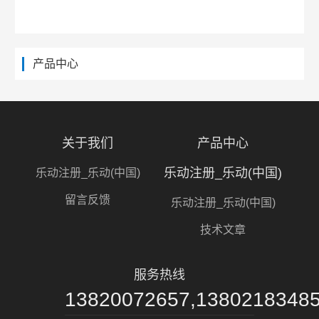
产品中心
关于我们
产品中心
乐动注册_乐动(中国)
乐动注册_乐动(中国)
留言反馈
乐动注册_乐动(中国)
技术文章
服务热线
13820072657,1380218348