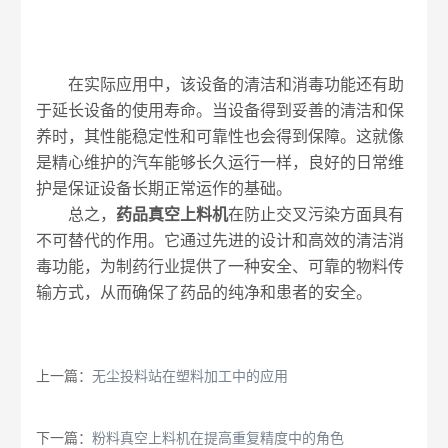
在实际应用中，该设备的清洁和消毒功能还有助
于延长设备的使用寿命。当设备得到妥善的清洁和保
养时，其性能稳定性和可靠性也会得到保障。这就像
是精心维护的汽车能够长久运行一样，良好的日常维
护是保证设备长期正常运作的基础。
总之，
药品真空上料机
在防止交叉污染方面具有
不可替代的作用。它通过先进的设计和高效的清洁消
毒功能，为制药行业提供了一种安全、可靠的物料传
输方式，从而确保了药品的纯净和患者的安全。
上一篇：
无尘投料站在塑料加工中的应用
下一篇：
粉料真空上料机在提高重复精度中的角色