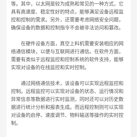
等。其中，以太网是较为成熟和常见的一种方式，它
具有高速度、稳定性好的特点，能够满足设备远程监
控和控制的需求。另外，还需要考虑网络安全问题，
确保设备的数据和控制指令不会被非法访问和篡改。
在硬件设备方面，真空上料机需要安装相应的网
络通信模块，以便与互联网进行通信。在软件方面，
需要有类似于远程监控和控制系统的软件支持，能够
实现对设备的在线监控和实时控制。
通过网络通信技术，该设备可以实现远程监控和
控制。远程监控可以实现对设备的状态、运行情况和
异常信息等数据进行实时监测，同时还可以对历史数
据进行统计分析和报表生成。而远程控制则可以实现
对设备的启停、速度调节、物料输送等操作的实时控
制。