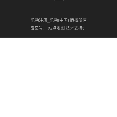
乐动注册_乐动(中国) 版权所有
备案号：
站点地图
技术支持：