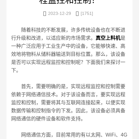
程监控和控制？


2023-12-29
[1751]
随着科技的不断发展，许多传统设备也在不断进
行升级和改进，以适应新的市场需求。
真空上料机
是
一种广泛应用于工业生产中的设备，它能够快速、高
效地将物料从储料器输送到目标位置。那么，该设备
是否可以实现远程监控和控制呢？下面我们来探讨一
下。
首先，需要明确的是，实现远程监控和控制需要
依赖于网络通信技术。对于该设备而言，要实现远程
监控和控制，需要将其与互联网连接起来，以便实现
数据传输和控制指令的下发。因此，该设备必须具备
网络通信的硬件设备和软件支持。
网络通信方面，目前常用的有以太网、WiFi、4G