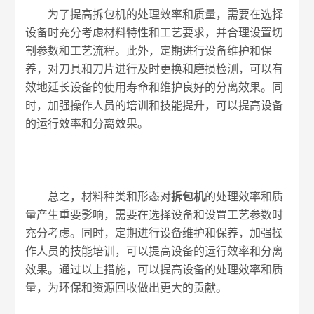
为了提高拆包机的处理效率和质量，需要在选择
设备时充分考虑材料特性和工艺要求，并合理设置切
割参数和工艺流程。此外，定期进行设备维护和保
养，对刀具和刀片进行及时更换和磨损检测，可以有
效地延长设备的使用寿命和维护良好的分离效果。同
时，加强操作人员的培训和技能提升，可以提高设备
的运行效率和分离效果。
总之，材料种类和形态对
拆包机
的处理效率和质
量产生重要影响，需要在选择设备和设置工艺参数时
充分考虑。同时，定期进行设备维护和保养，加强操
作人员的技能培训，可以提高设备的运行效率和分离
效果。通过以上措施，可以提高设备的处理效率和质
量，为环保和资源回收做出更大的贡献。