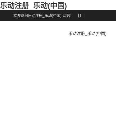
乐动注册_乐动(中国)

欢迎访问乐动注册_乐动(中国) 网站！
乐动注册_乐动(中国)