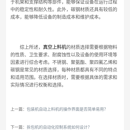
于机架和支撑结构等部件，能够保证设备在运行过程
中的稳定性和耐久性。此外，碳钢材质还具有较低的
成本，能够降低设备的制造成本和维护成本。
综上所述，
真空上料机
的材质选择需要根据物料
的性质、卫生要求、耐腐蚀性以及设备的使用环境等
因素进行综合考虑。不锈钢、聚氨酯、聚四氟乙烯和
碳钢是常见的材质选择，每种材质都具有不同的特点
和适用范围。在选择材质时，需要根据具体的需求和
实际情况进行权衡和选择。
上一篇：
包装机自动上料机的操作界面是否简单易用？
下一篇：
拆包机的自动化控制系统如何设计？