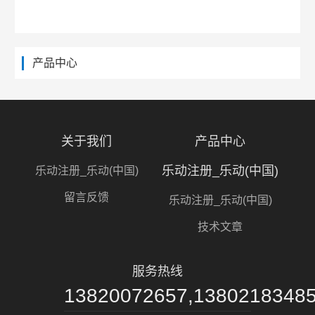
产品中心
关于我们
产品中心
乐动注册_乐动(中国)
乐动注册_乐动(中国)
留言反馈
乐动注册_乐动(中国)
技术文章
服务热线
13820072657,1380218348