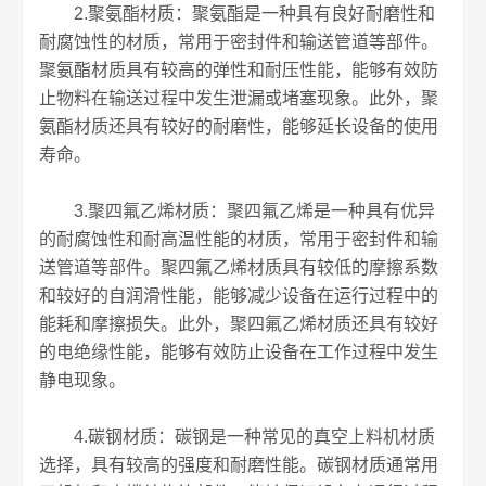
2.聚氨酯材质：聚氨酯是一种具有良好耐磨性和
耐腐蚀性的材质，常用于密封件和输送管道等部件。
聚氨酯材质具有较高的弹性和耐压性能，能够有效防
止物料在输送过程中发生泄漏或堵塞现象。此外，聚
氨酯材质还具有较好的耐磨性，能够延长设备的使用
寿命。
3.聚四氟乙烯材质：聚四氟乙烯是一种具有优异
的耐腐蚀性和耐高温性能的材质，常用于密封件和输
送管道等部件。聚四氟乙烯材质具有较低的摩擦系数
和较好的自润滑性能，能够减少设备在运行过程中的
能耗和摩擦损失。此外，聚四氟乙烯材质还具有较好
的电绝缘性能，能够有效防止设备在工作过程中发生
静电现象。
4.碳钢材质：碳钢是一种常见的真空上料机材质
选择，具有较高的强度和耐磨性能。碳钢材质通常用