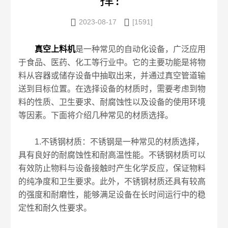
择？


2023-08-17
[1591]
真空上料机
是一种常见的自动化设备，广泛应用
于食品、医药、化工等行业中。它的主要功能是将物
料从容器或储存设备中抽取出来，并通过真空管道输
送到目标位置。在选择设备的材质时，需要考虑到物
料的性质、卫生要求、耐腐蚀性以及设备的使用环境
等因素。下面将介绍几种常见的材质选择。
1.不锈钢材质：不锈钢是一种常见的材质选择，
具有良好的耐腐蚀性和耐高温性能。不锈钢材质可以
有效防止物料与设备接触时产生化学反应，保证物料
的纯净度和卫生要求。此外，不锈钢材质还具有较高
的强度和耐磨性，能够满足设备在长时间运行中的稳
定性和耐久性要求。