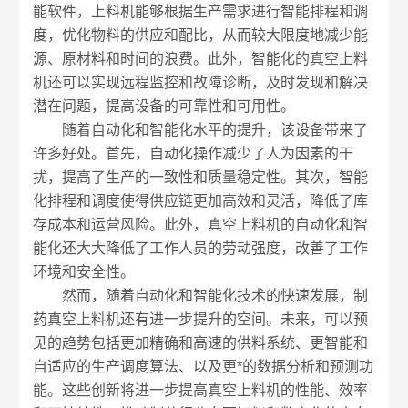
能软件，上料机能够根据生产需求进行智能排程和调
度，优化物料的供应和配比，从而较大限度地减少能
源、原材料和时间的浪费。此外，智能化的真空上料
机还可以实现远程监控和故障诊断，及时发现和解决
潜在问题，提高设备的可靠性和可用性。
随着自动化和智能化水平的提升，该设备带来了
许多好处。首先，自动化操作减少了人为因素的干
扰，提高了生产的一致性和质量稳定性。其次，智能
化排程和调度使得供应链更加高效和灵活，降低了库
存成本和运营风险。此外，真空上料机的自动化和智
能化还大大降低了工作人员的劳动强度，改善了工作
环境和安全性。
然而，随着自动化和智能化技术的快速发展，制
药真空上料机还有进一步提升的空间。未来，可以预
见的趋势包括更加精确和高速的供料系统、更智能和
自适应的生产调度算法、以及更*的数据分析和预测功
能。这些创新将进一步提高真空上料机的性能、效率