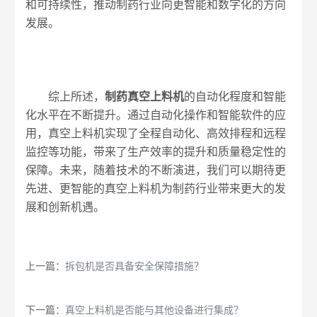
和可持续性，推动制药行业向更智能和数字化的方向
发展。
综上所述，
制药真空上料机
的自动化程度和智能
化水平在不断提升。通过自动化操作和智能软件的应
用，真空上料机实现了全程自动化、高效排程和远程
监控等功能，带来了生产效率的提升和质量稳定性的
保障。未来，随着技术的不断演进，我们可以期待更
先进、更智能的真空上料机为制药行业带来更大的发
展和创新机遇。
上一篇：
拆包机是否具备安全保障措施？
下一篇：
真空上料机是否能与其他设备进行集成？