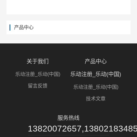
产品中心
关于我们
产品中心
乐动注册_乐动(中国)
乐动注册_乐动(中国)
留言反馈
乐动注册_乐动(中国)
技术文章
服务热线
13820072657,1380218348