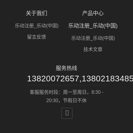
关于我们
产品中心
乐动注册_乐动(中国)
乐动注册_乐动(中国)
留言反馈
乐动注册_乐动(中国)
技术文章
服务热线
13820072657,1380218348
客服服务时段：周一至周日，8:30 -
20:30，节假日不休
