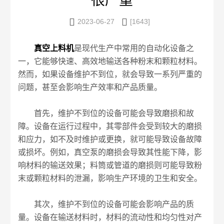
很严重


2023-06-27
[1643]
真空上料机
是现代生产中常用的自动化设备之
一，它能够快速、高效地输送各种粉末和颗粒材料。
然而，如果设备维护不到位，就会导致一系列严重的
问题，甚至会影响生产效率和产品质量。
首先，维护不到位的设备可能会导致磨损和故
障。设备在运行过程中，其零部件会受到较大的磨损
和应力，如不及时维护或更换，就可能导致设备故障
或损坏。例如，真空泵的磨损会导致其性能下降，影
响材料的输送效果；料筒或管道的磨损则可能导致粉
末或颗粒材料的泄漏，影响生产环境的卫生和安全。
其次，维护不到位的设备可能会影响产品的质
量。设备在输送材料时，材料的流动性和均匀性对产