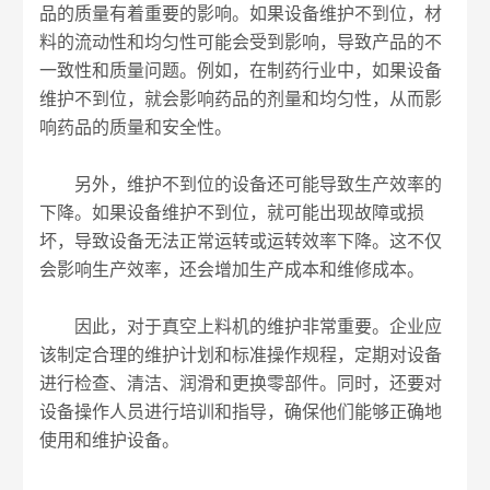
品的质量有着重要的影响。如果设备维护不到位，材
料的流动性和均匀性可能会受到影响，导致产品的不
一致性和质量问题。例如，在制药行业中，如果设备
维护不到位，就会影响药品的剂量和均匀性，从而影
响药品的质量和安全性。
另外，维护不到位的设备还可能导致生产效率的
下降。如果设备维护不到位，就可能出现故障或损
坏，导致设备无法正常运转或运转效率下降。这不仅
会影响生产效率，还会增加生产成本和维修成本。
因此，对于真空上料机的维护非常重要。企业应
该制定合理的维护计划和标准操作规程，定期对设备
进行检查、清洁、润滑和更换零部件。同时，还要对
设备操作人员进行培训和指导，确保他们能够正确地
使用和维护设备。