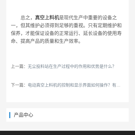
总之，
真空上料机
是现代生产中重要的设备之
一，但其维护必须得到足够的重视。只有定期维护和
保养，才能保证设备的正常运行、延长设备的使用寿
命、提高产品的质量和生产效率。
上一篇：
无尘投料站在生产过程中的作用和优势是什么？
下一篇：
电动真空上料机的控制和显示界面如何操作？有哪些功能？
产品中心