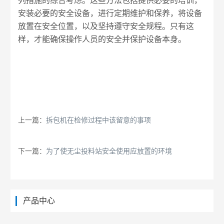
列措施的综合考虑。这些方法包括提供必要的培训，
安装必要的安全设备，进行定期维护和保养，将设备
放置在安全位置，以及坚持遵守安全规程。只有这
样，才能确保操作人员的安全并保护设备本身。
上一篇：
拆包机在检修过程中该留意的事项
下一篇：
为了使无尘投料站安全使用应放置的环境
产品中心