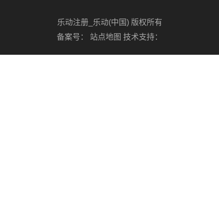
乐动注册_乐动(中国) 版权所有
备案号：
站点地图
技术支持：