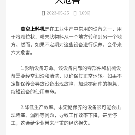
大危害


2023-05-25
[1696]
真空上料机
是在工业生产中常用的设备之一，用
于将颗粒状、粉末状物料从一个地方转移到另一个地
方。然而，如果不定期对这些设备进行保养，会带来
六大危害。
1.影响设备寿命。该设备内部的零部件和机械设
备需要经常润滑和清洁，以确保其正常运转。如果不
定期保养会导致设备出现故障，加速零部件的损耗，
缩短设备的使用寿命。
2.降低生产效率。未定期保养的设备很可能会出
现堵塞、漏料等问题，导致工作效率下降，甚至停
工，这会给企业带来严重的经济损失。