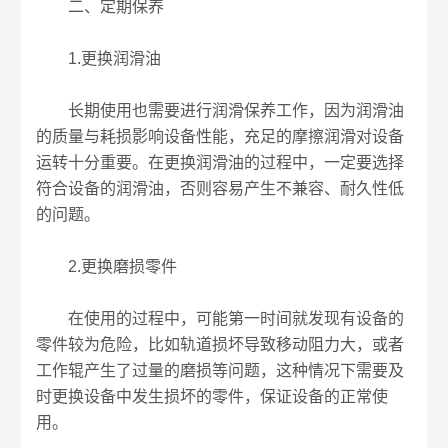
二、定期保养
1.更换润滑油
长期使用也需要进行润滑保养工作，因为润滑油
的质量与耗损影响设备性能，充足的摩擦润滑对设备
运转十分重要。在更换润滑油的过程中，一定要选择
符合设备的润滑油，否则容易产生不兼容、耐久性低
的问题。
2.更换磨损零件
在使用的过程中，可能第一时间就发现有设备的
零件较为危险，比如轨道损坏导致移动阻力大，或者
工作辊产生了过量的磨损等问题，这种情况下需要及
时更换设备中发生损坏的零件，保证设备的正常使
用。