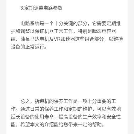
3.定期调整电路参数
电路系统是一个十分关键的部分，它需要定期维
护和调整以保证机器正常工作，特别是瞬态电容器
组、油泵马达电机及VR加速器这些组合部分，以维持
设备的正常运行。
总之，
拆包机
的保养工作是一项十分重要的工
作。通过日常的保养工作和定期的维护，可以有效地
延长设备的使用寿命，提高设备的生产效率和安全性
能。希望本文的介绍能给您带来一定的帮助。