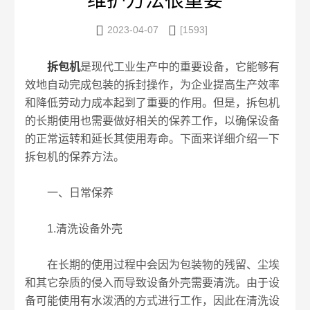
维护方法很重要


2023-04-07
[1593]
拆包机
是现代工业生产中的重要设备，它能够有
效地自动完成包装的拆封操作，为企业提高生产效率
和降低劳动力成本起到了重要的作用。但是，拆包机
的长期使用也需要做好相关的保养工作，以确保设备
的正常运转和延长其使用寿命。下面来详细介绍一下
拆包机的保养方法。
一、日常保养
1.清洗设备外壳
在长期的使用过程中会因为包装物的残留、尘埃
和其它杂质的侵入而导致设备外壳需要清洗。由于设
备可能使用有水泼洒的方式进行工作，因此在清洗设