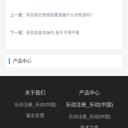
上一篇：
拆包机在使用前要准备什么你知道吗？
下一篇：
拆包机基本操作,新手不得不看
产品中心
关于我们
产品中心
乐动注册_乐动(中国)
乐动注册_乐动(中国)
留言反馈
乐动注册_乐动(中国)
技术文章