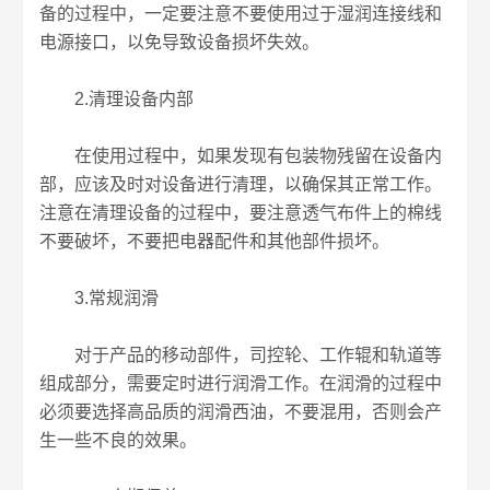
备的过程中，一定要注意不要使用过于湿润连接线和
电源接口，以免导致设备损坏失效。
2.清理设备内部
在使用过程中，如果发现有包装物残留在设备内
部，应该及时对设备进行清理，以确保其正常工作。
注意在清理设备的过程中，要注意透气布件上的棉线
不要破坏，不要把电器配件和其他部件损坏。
3.常规润滑
对于产品的移动部件，司控轮、工作辊和轨道等
组成部分，需要定时进行润滑工作。在润滑的过程中
必须要选择高品质的润滑西油，不要混用，否则会产
生一些不良的效果。