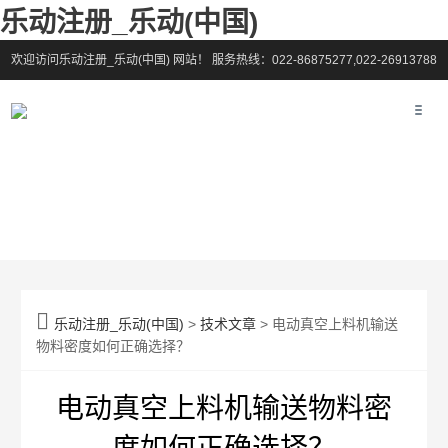
乐动注册_乐动(中国)
欢迎访问乐动注册_乐动(中国) 网站！
服务热线：022-86875277,022-26913788

乐动注册_乐动(中国)
>
技术文章
> 电动真空上料机输送
物料密度如何正确选择？
电动真空上料机输送物料密