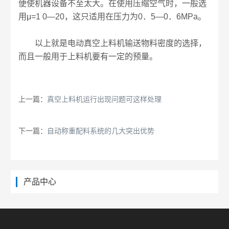
便使机器设备不至太大。在使用压缩空气时，一般选
用μ=1 0—20，这只适用在压力为0．5—0．6MPa。
以上就是电动真空上料机输送物料密度的选择，
而且一般用于上料机要有一定的预量。
上一篇：
真空上料机运行出现问题可这样处理
下一篇：
自动称重配料系统的几大突出优势
产品中心