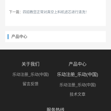
下一篇：
四招教您正常对真空上料机滤芯进行清洗！
产品中心
关于我们
产品中心
乐动注册_乐动(中国)
乐动注册_乐动(中国)
留言反馈
乐动注册_乐动(中国)
技术文章
服务热线