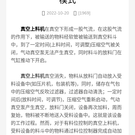
模式


2022-10-20
[1969]
真空上料机
在真空下形成一股气流，在这股气流
的作用下，被输送的物料经软管被输送到真空料斗
中，到了一定时间(上料时间，可调整)压缩空气被关
闭，气动真空泵无法产生真空，同时料斗的放料门在
气缸推动下开启。
真空上料机
真空消失，物料从放料门自动放入受
料设备中(如压片机，包装机等)，同时，储存在气包
中的压缩空气反吹过滤器，过滤器自动清洗；一定时
间后(放料时间，可调节)，压缩空气重新启动，气动
真空泵产生真空，放料门关闭，设备再次加料，周而
复始，物料被不断地送入受料设备中。这就是该设备
的工作过程。然而，对于有料位控制的真空上料机，
受料设备的料斗中的物料通过料位控制器完成自动加