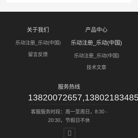
关于我们
产品中心
乐动注册_乐动(中国)
乐动注册_乐动(中国)
留言反馈
乐动注册_乐动(中国)
技术文章
服务热线
13820072657,1380218348
客服服务时段：周一至周日，8:30 -
20:30，节假日不休
