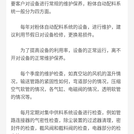
要客户对设备进行常规的维护保养，粉体自动配料系
统一般分为四方面。
每年对粉体自动配料系统的设备，进行维护，建
议利用节假日对设备检修，更换易损件。
为了提高设备的利用率，设备的正常运行，离不
开对设备的正常维护保养。
每个季度的维护检查，如真空站的风机的温升情
况，输送管路的紧固性如何，弯道部分的情况，压缩
空气软管的情况，各气缸、电磁阀的情况，透明软管
的情况等。
每月定期对集中供料系统设备进行检查，例如管
路连接器的气密性检查，除尘装置的过滤器清理，密
封件的检查，截风阀和截料阀的检查，电器部分的检