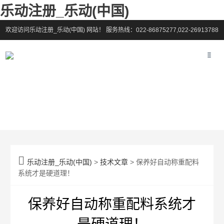
乐动注册_乐动(中国)
欢迎访问乐动注册_乐动(中国) 网站！
服务热线：022-86875277,022-26913788

乐动注册_乐动(中国)
>
技术文章
> 保养好自动称重配料
系统才是硬道理！
保养好自动称重配料系统才