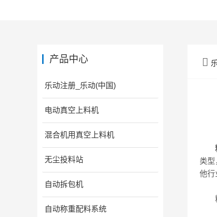
产品中心

乐动注册_乐动(中国)
电动真空上料机
混合机用真空上料机
无尘投料站
类型
他行
自动拆包机
粉料
自动称重配料系统