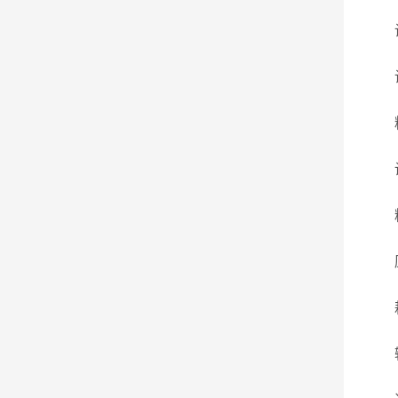
设备
设备
粉体
设备
粉料
压力
耗气量
输送