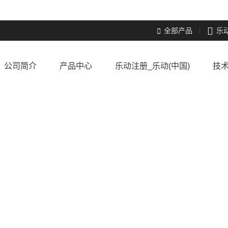

全部产品
乐

公司简介
产品中心
乐动注册_乐动(中国)
技