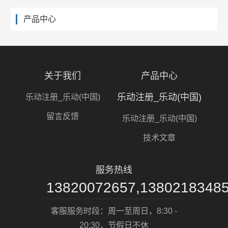
产品中心
关于我们
产品中心
乐动注册_乐动(中国)
乐动注册_乐动(中国)
留言反馈
乐动注册_乐动(中国)
技术文章
服务热线
13820072657,1380218348
客服服务时段：周一至周日，8:30 -
20:30，节假日不休