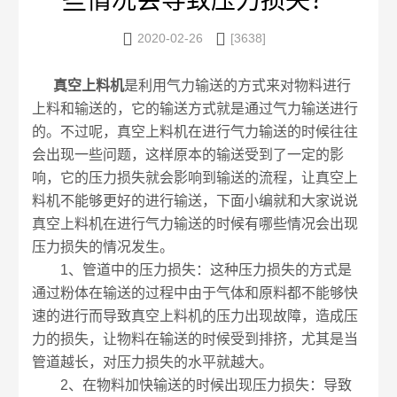
些情况会导致压力损失？


2020-02-26
[3638]
真空上料机
是利用气力输送的方式来对物料进行
上料和输送的，它的输送方式就是通过气力输送进行
的。不过呢，真空上料机在进行气力输送的时候往往
会出现一些问题，这样原本的输送受到了一定的影
响，它的压力损失就会影响到输送的流程，让真空上
料机不能够更好的进行输送，下面小编就和大家说说
真空上料机在进行气力输送的时候有哪些情况会出现
压力损失的情况发生。
1、管道中的压力损失：这种压力损失的方式是
通过粉体在输送的过程中由于气体和原料都不能够快
速的进行而导致真空上料机的压力出现故障，造成压
力的损失，让物料在输送的时候受到排挤，尤其是当
管道越长，对压力损失的水平就越大。
2、在物料加快输送的时候出现压力损失：导致