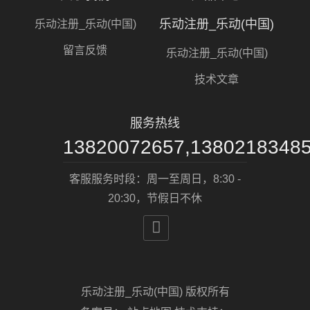
乐动注册_乐动(中国)
乐动注册_乐动(中国)
留言反馈
乐动注册_乐动(中国)
技术文章
服务热线
13820072657,1380218348
客服服务时段：周一至周日，8:30 -
20:30，节假日不休

乐动注册_乐动(中国) 版权所有