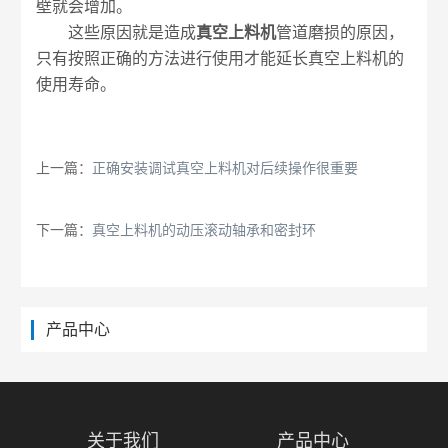
壁就会增加。
这些原因就是造成
真空上料机
管道磨损的原因，
只有按照正确的方法进行使用才能延长真空上料机的
使用寿命。
上一篇：
正确安装调试真空上料机对后续操作很重要
下一篇：
真空上料机的动压滚动轴承和密封环
产品中心
关于我们
产品中心