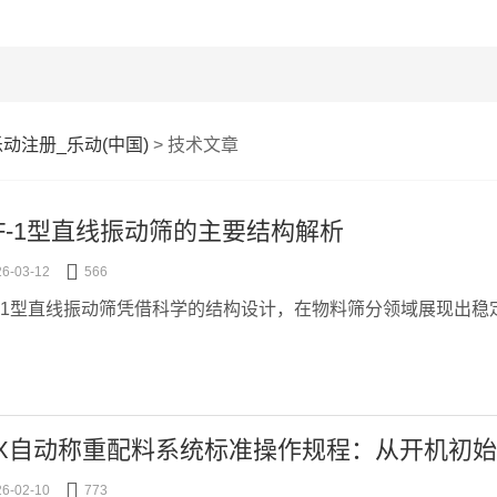
乐动注册_乐动(中国)
> 技术文章
SF-1型直线振动筛的主要结构解析

26-03-12
566
F-1型直线振动筛凭借科学的结构设计，在物料筛分领域展现出稳定
ZX自动称重配料系统标准操作规程：从开机初

26-02-10
773