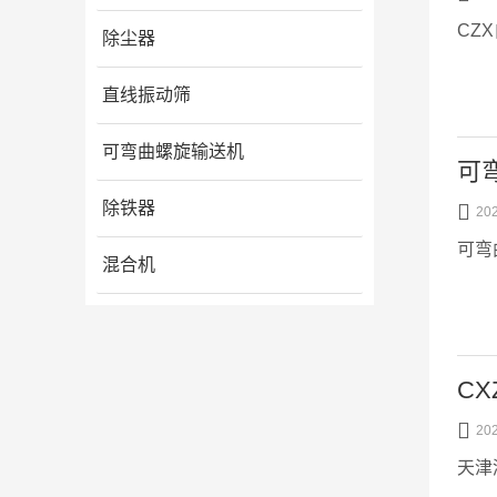
CZ
除尘器
直线振动筛
可弯曲螺旋输送机
可
除铁器

20
可弯
混合机
C

20
天津